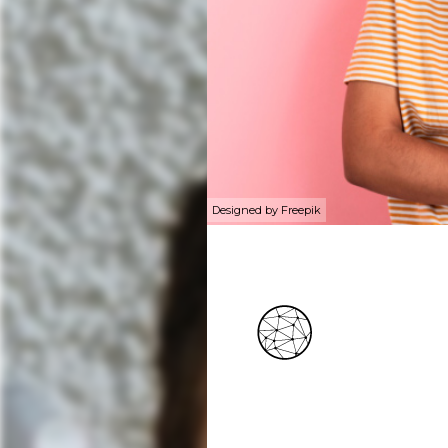
Designed by Freepik