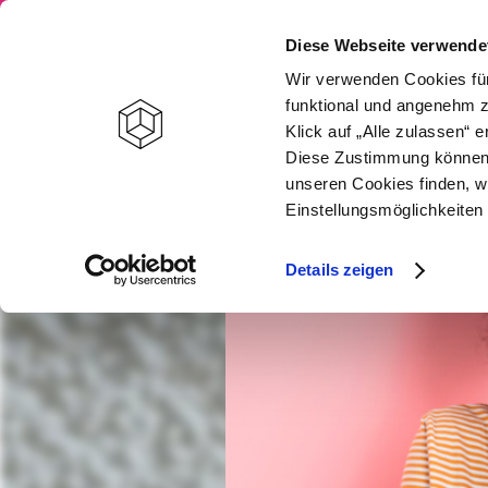
STARTSEITE
Diese Webseite verwende
Wir verwenden Cookies für
funktional und angenehm z
Klick auf „Alle zulassen“
Diese Zustimmung können S
unseren Cookies finden, w
Einstellungsmöglichkeiten 
Details zeigen