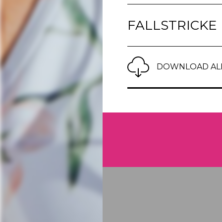
FALLSTRICKE
DOWNLOAD ALL