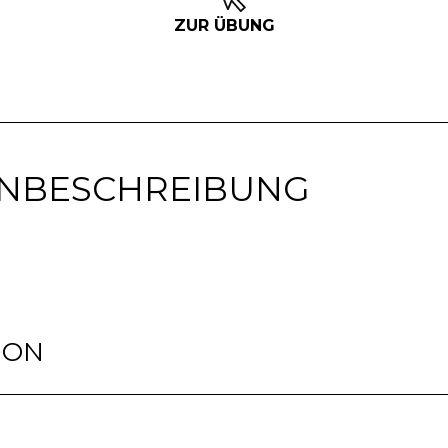
ZUR ÜBUNG
NBESCHREIBUNG
ION