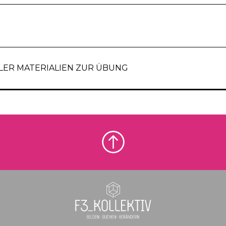
ER MATERIALIEN ZUR ÜBUNG