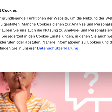
MODULE
GRUNDBILDUNG
TERMINE
t Cookies
 grundlegende Funktionen der Website, um die Nutzung der Webs
u gestalten. Manche Cookies dienen zur Analyse und Personalis
 erlauben Sie uns auch die Nutzung zu Analyse- und Personalisi
ie jederzeit in den Cookie-Einstellungen, in denen Sie auch wei
iderrufen oder abstufen. Nähere Informationen zu Cookies und 
finden Sie in unserer
Datenschutzerklärung