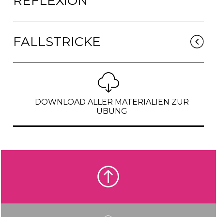
REFLEXION
FALLSTRICKE
DOWNLOAD ALLER MATERIALIEN ZUR
ÜBUNG