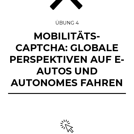
ÜBUNG 4
MOBILITÄTS-
CAPTCHA: GLOBALE
PERSPEKTIVEN AUF E-
AUTOS UND
AUTONOMES FAHREN