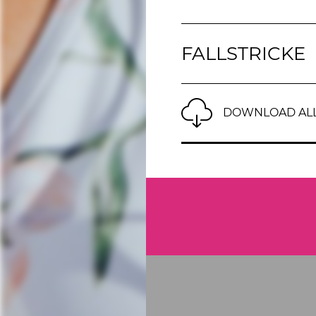
FALLSTRICKE
DOWNLOAD ALL