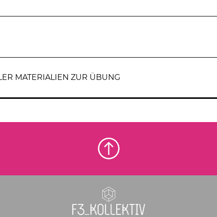
ER MATERIALIEN ZUR ÜBUNG