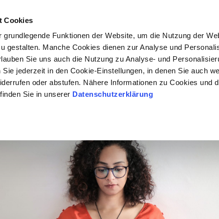
MODULE
GRUNDBILDUNG
TERMINE
t Cookies
 grundlegende Funktionen der Website, um die Nutzung der Webs
u gestalten. Manche Cookies dienen zur Analyse und Personalis
 erlauben Sie uns auch die Nutzung zu Analyse- und Personalisi
ie jederzeit in den Cookie-Einstellungen, in denen Sie auch wei
iderrufen oder abstufen. Nähere Informationen zu Cookies und 
finden Sie in unserer
Datenschutzerklärung