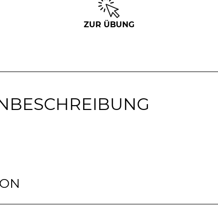
ZUR ÜBUNG
NBESCHREIBUNG
ION