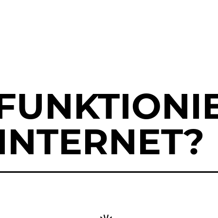
FUNKTIONI
INTERNET?