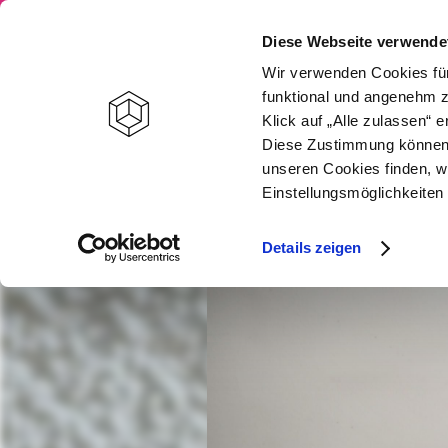
STARTSEITE
Diese Webseite verwende
Wir verwenden Cookies für
funktional und angenehm z
Klick auf „Alle zulassen“
Diese Zustimmung können S
unseren Cookies finden, w
Einstellungsmöglichkeiten 
Details zeigen