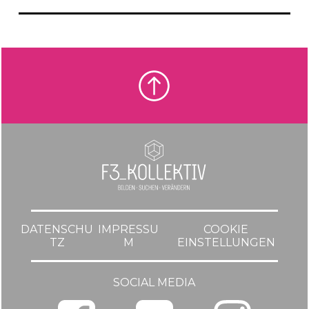
DATENSCHU
IMPRESSU
COOKIE
TZ
M
EINSTELLUNGEN
SOCIAL MEDIA