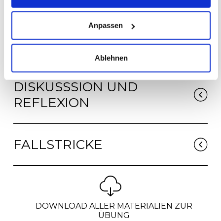
Anpassen
DURCHFÜHRUNG IN
ONLINE-FORMATEN
Ablehnen
DISKUSSSION UND
REFLEXION
FALLSTRICKE
DOWNLOAD ALLER MATERIALIEN ZUR
ÜBUNG