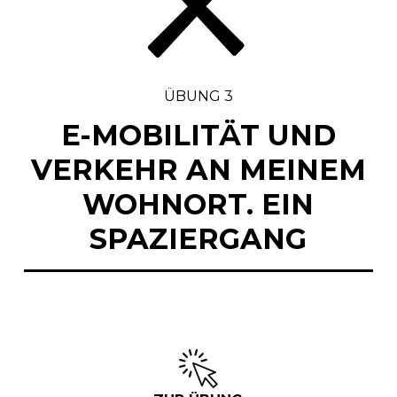
ÜBUNG 3
E-MOBILITÄT UND
VERKEHR AN MEINEM
WOHNORT. EIN
SPAZIERGANG