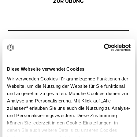
ZUR ÜBUNG
METHODENBESCHREI
BUNG
Diese Webseite verwendet Cookies
Wir verwenden Cookies für grundlegende Funktionen der
Website, um die Nutzung der Website für Sie funktional
und angenehm zu gestalten. Manche Cookies dienen zur
KURZDEFINITION
Analyse und Personalisierung. Mit Klick auf „Alle
zulassen“ erlauben Sie uns auch die Nutzung zu Analyse-
und Personalisierungszwecken. Diese Zustimmung
ZIELE
können Sie jederzeit in den Cookie-Einstellungen, in
denen Sie auch weitere Details zu unseren Cookies