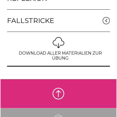
FALLSTRICKE
DOWNLOAD ALLER MATERIALIEN ZUR
ÜBUNG